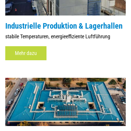
Industrielle Produktion & Lagerhallen
stabile Temperaturen, energieeffiziente Luftführung
Mehr dazu