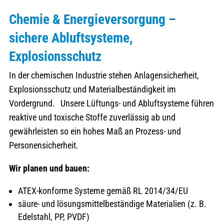
Chemie & Energieversorgung –
sichere
Abluftsysteme
,
Explosionsschutz
In der chemischen Industrie stehen Anlagensicherheit,
Explosionsschutz und Materialbeständigkeit im
Vordergrund. Unsere Lüftungs- und Abluftsysteme führen
reaktive und toxische Stoffe zuverlässig ab und
gewährleisten so ein hohes Maß an Prozess- und
Personensicherheit.
Wir planen und bauen:
ATEX-konforme Systeme gemäß RL 2014/34/EU
säure- und lösungsmittelbeständige Materialien (z. B.
Edelstahl, PP, PVDF)