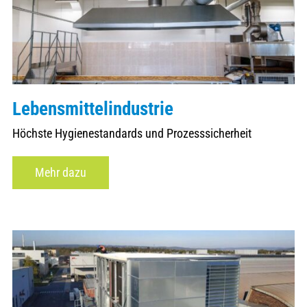
Lebensmittelindustrie
Höchste Hygienestandards und Prozesssicherheit
Mehr dazu