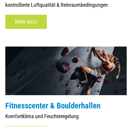
kontrollierte Luftqualität & Reinraumbedingungen
Mehr dazu
Fitnesscenter & Boulderhallen
Komfortklima und Feuchteregelung