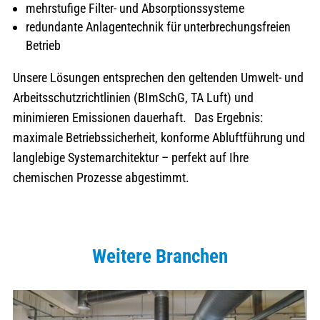
mehrstufige Filter- und Absorptionssysteme
redundante Anlagentechnik für unterbrechungsfreien
Betrieb
Unsere Lösungen entsprechen den geltenden Umwelt- und
Arbeitsschutzrichtlinien (BImSchG, TA Luft) und
minimieren Emissionen dauerhaft. Das Ergebnis:
maximale Betriebssicherheit, konforme Abluftführung und
langlebige Systemarchitektur – perfekt auf Ihre
chemischen Prozesse abgestimmt.
Weitere Branchen