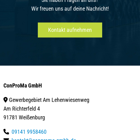
Wir freuen uns auf deine Nachricht!
Kontakt aufnehmen
ConProMa GmbH
Gewerbegebiet Am Lehenwiesenweg
Am Richterfeld 4
91781 Weißenburg
09141 9958460