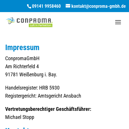
09141 9958460
kontakt@conproma-gmbh.de
Impressum
ConpromaGmbH
Am Richterfeld 4
91781 Weißenburg i. Bay.
Handelsregister: HRB 5930
Registergericht: Amtsgericht Ansbach
Vertretungsberechtiger Geschäftsführer:
Michael Stopp