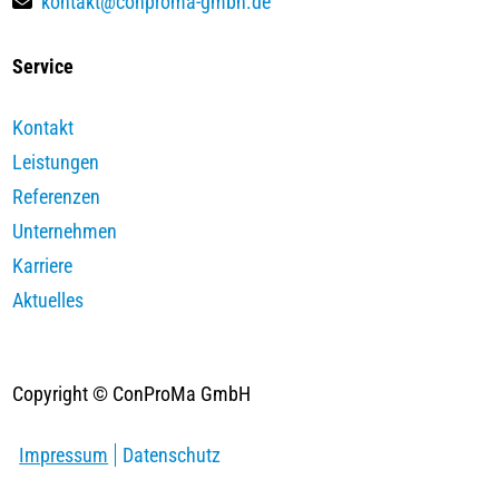
kontakt@conproma-gmbh.de
Service
Kontakt
Leistungen
Referenzen
Unternehmen
Karriere
Aktuelles
Copyright © ConProMa GmbH
Impressum
Datenschutz