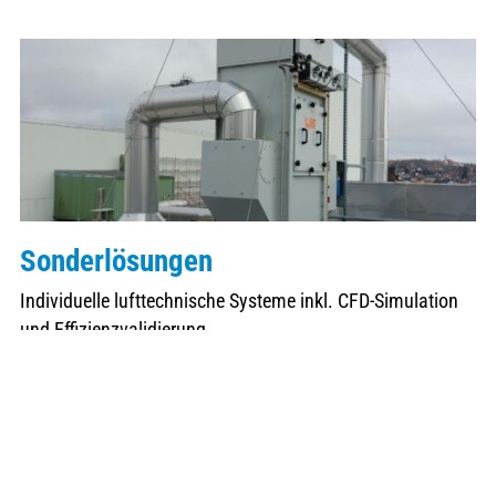
Sonderlösungen
Individuelle lufttechnische Systeme inkl. CFD-Simulation
und Effizienzvalidierung.
Mehr dazu