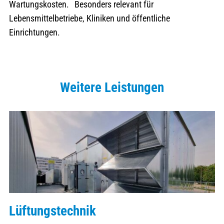
Wartungskosten. Besonders relevant für
Lebensmittelbetriebe, Kliniken und öffentliche
Einrichtungen.
Weitere Leistungen
Lüftungstechnik