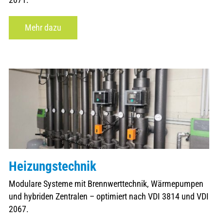
Mehr dazu
Heizungstechnik
Modulare Systeme mit Brennwerttechnik, Wärmepumpen
und hybriden Zentralen – optimiert nach VDI 3814 und VDI
2067.