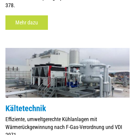
378.
Mehr dazu
Kältetechnik
Effiziente, umweltgerechte Kühlanlagen mit
Wärmerückgewinnung nach F-Gas-Verordnung und VDI
2071.