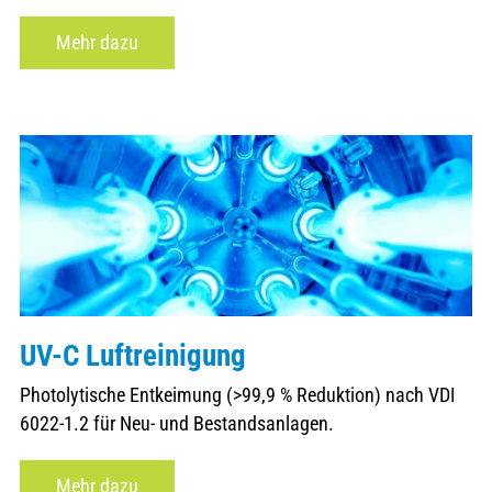
Mehr dazu
UV-C Luftreinigung
Photolytische Entkeimung (>99,9 % Reduktion) nach VDI
6022-1.2 für Neu- und Bestandsanlagen.
Mehr dazu