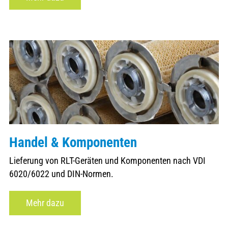
Handel & Komponenten
Lieferung von RLT-Geräten und Komponenten nach VDI
6020/6022 und DIN-Normen.
Mehr dazu