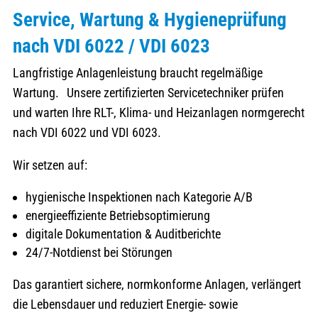
Service, Wartung & Hygieneprüfung
nach VDI 6022 / VDI 6023
Langfristige Anlagenleistung braucht regelmäßige
Wartung. Unsere zertifizierten Servicetechniker prüfen
und warten Ihre RLT-, Klima- und Heizanlagen normgerecht
nach VDI 6022 und VDI 6023.
Wir setzen auf:
hygienische Inspektionen nach Kategorie A/B
energieeffiziente Betriebsoptimierung
digitale Dokumentation & Auditberichte
24/7-Notdienst bei Störungen
Das garantiert sichere, normkonforme Anlagen, verlängert
die Lebensdauer und reduziert Energie- sowie