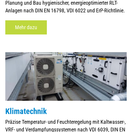
Planung und Bau hygienischer, energieoptimierter RLT-
Anlagen nach DIN EN 16798, VDI 6022 und ErP-Richtlinie.
Mehr dazu
Klimatechnik
Präzise Temperatur- und Feuchteregelung mit Kaltwasser-,
VRF- und Verdampfungssystemen nach VDI 6039, DIN EN